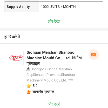
Supply Ability
1000 UNITS / MONTH
और देखो
हमारे बारे में
Sichuan Meishan Shanbao
Machine Mould Co., Ltd. निर्माता
प्रोफ़ाइल
Dongpo District, Meishan
City,Sichuan Province,Shanbao
Machinery Mould Co., Ltd. ,चीन
5.0
सत्यापित प्रदायक
और देखो