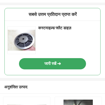
सबसे उत्तम प्रतिदान प्राप्त करें
कस्टमाइज़्ड फ्लैट डाइज़
जारी रखें
अनुशंसित उत्पाद