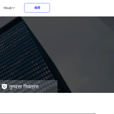
Hindi
बोली
गुणवत्ता नियंत्रण