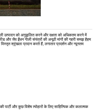
गोली उत्पादन को अनुकूलित करने और दक्षता को अधिकतम करने में
फ़ीड और जैव ईंधन गोली संयंत्रों की अनूठी मांगों की गहरी समझ हैहम
्तृत श्रृंखला प्रदान करते हैं, लगातार प्रदर्शन और न्यूनतम
न की पार्टी और कुछ विशेष त्योहारों के लिए साहित्यिक और कलात्मक