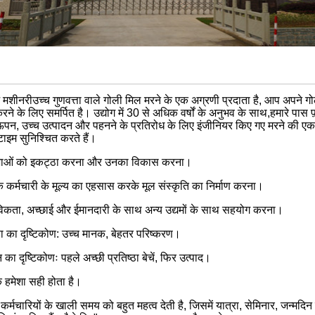
 मशीनरी
उच्च गुणवत्ता वाले गोली मिल मरने के एक अग्रणी प्रदाता है, आप अपने 
ने के लिए समर्पित है। उद्योग में 30 से अधिक वर्षों के अनुभव के साथ,हमारे पास 
पन, उच्च उत्पादन और पहनने के प्रतिरोध के लिए इंजीनियर किए गए मरने की एक विस
ाइम सुनिश्चित करते हैं।
भाओं को इकट्ठा करना और उनका विकास करना।
ेक कर्मचारी के मूल्य का एहसास करके मूल संस्कृति का निर्माण करना।
विकता, अच्छाई और ईमानदारी के साथ अन्य उद्यमों के साथ सहयोग करना।
ता का दृष्टिकोण: उच्च मानक, बेहतर परिष्करण।
का दृष्टिकोणः पहले अच्छी प्रतिष्ठा बेचें, फिर उत्पाद।
क हमेशा सही होता है।
कर्मचारियों के खाली समय को बहुत महत्व देती है, जिसमें यात्रा, सेमिनार, जन्मदि