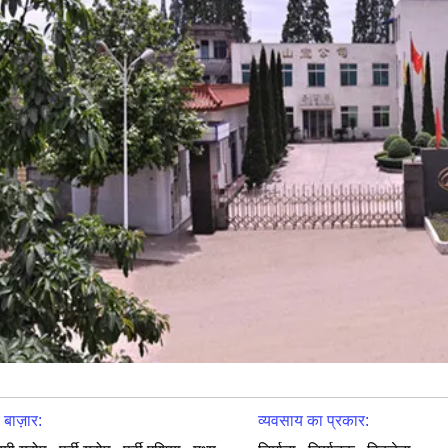
य बाज़ार:
व्यवसाय का प्रकार: