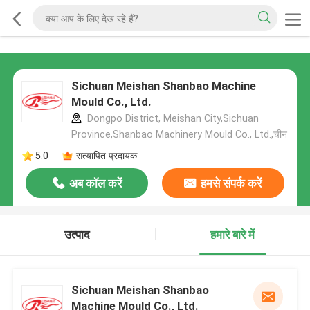
Sichuan Meishan Shanbao Machine
Mould Co., Ltd.
Dongpo District, Meishan City,Sichuan
Province,Shanbao Machinery Mould Co., Ltd.,चीन
5.0
सत्यापित प्रदायक
अब कॉल करें
हमसे संपर्क करें
उत्पाद
हमारे बारे में
Sichuan Meishan Shanbao
Machine Mould Co., Ltd.