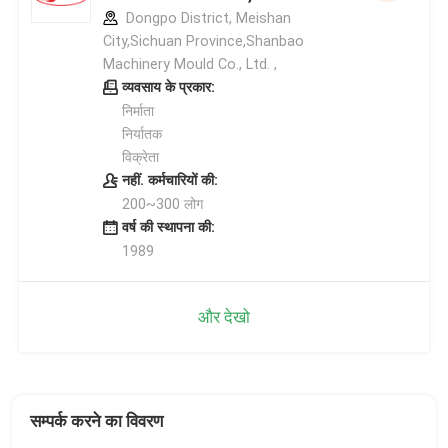
Dongpo District, Meishan
City,Sichuan Province,Shanbao
Machinery Mould Co., Ltd. ,
व्यवसाय के प्रकार:
निर्माता
निर्यातक
विक्रेता
नहीं. कर्मचारियों की:
200~300 लोग
वर्ष की स्थापना की:
1989
और देखो
सम्पर्क करने का विवरण